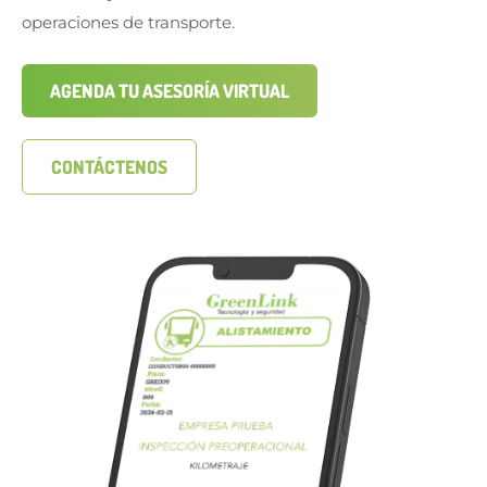
operaciones de transporte.
AGENDA TU ASESORÍA VIRTUAL
CONTÁCTENOS