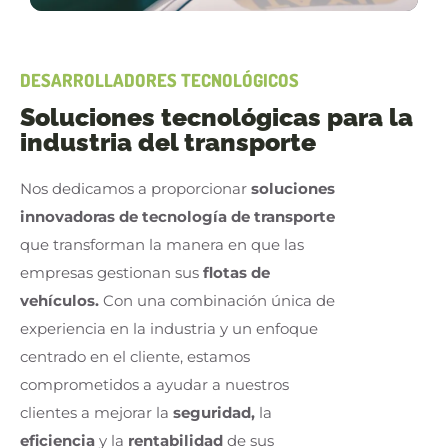
DESARROLLADORES TECNOLÓGICOS
Soluciones tecnológicas para la
industria del transporte
Nos dedicamos a proporcionar
soluciones
innovadoras de tecnología de transporte
que transforman la manera en que las
empresas gestionan sus
flotas de
vehículos.
Con una combinación única de
experiencia en la industria y un enfoque
centrado en el cliente, estamos
comprometidos a ayudar a nuestros
clientes a mejorar la
seguridad,
la
eficiencia
y la
rentabilidad
de sus